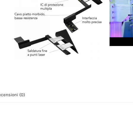
censioni (0)