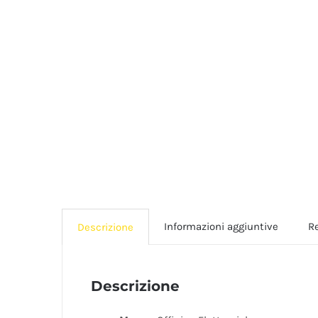
Informazioni aggiuntive
Re
Descrizione
Descrizione