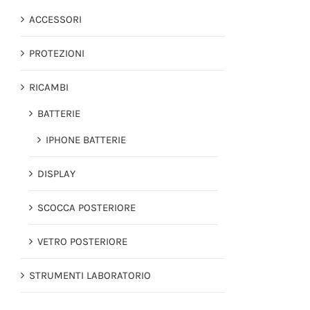
ACCESSORI
PROTEZIONI
RICAMBI
BATTERIE
IPHONE BATTERIE
DISPLAY
SCOCCA POSTERIORE
VETRO POSTERIORE
STRUMENTI LABORATORIO