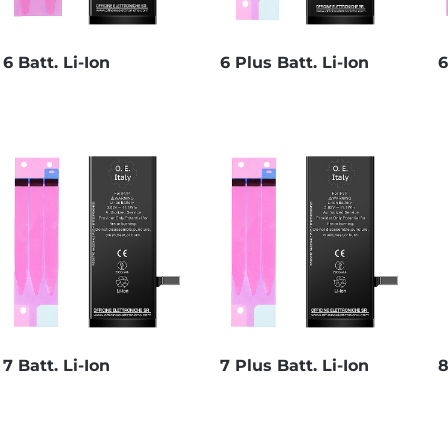
6 Batt. Li-Ion
6 Plus Batt. Li-Ion
6
7 Batt. Li-Ion
7 Plus Batt. Li-Ion
8