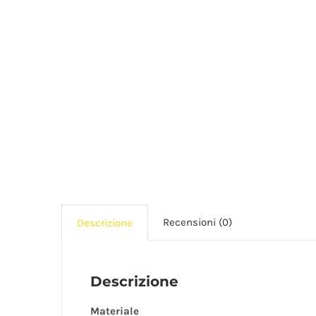
Recensioni (0)
Descrizione
Descrizione
Materiale