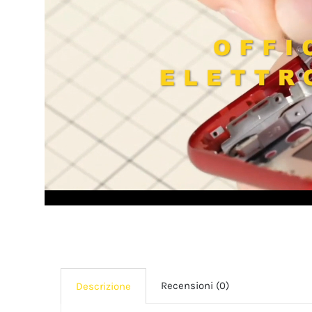
Recensioni (0)
Descrizione