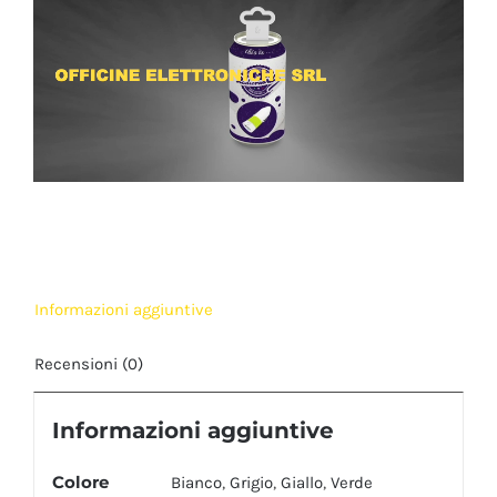
Informazioni aggiuntive
Recensioni (0)
Informazioni aggiuntive
Colore
Bianco
,
Grigio
,
Giallo
,
Verde