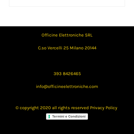
Officine Elettroniche SRL
C.so Vercelli 25 Milano 20144
393 8426465
info@officineelettroniche.com
© copyright 2020 all rights reserved
Privacy Policy
Termini e Condizioni