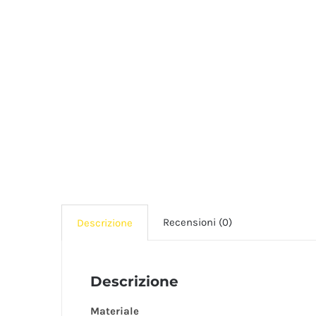
Recensioni (0)
Descrizione
Descrizione
Materiale