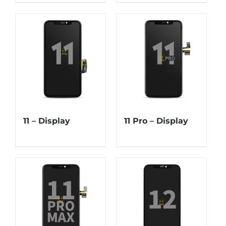
11 – Display
11 Pro – Display