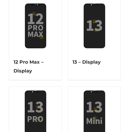
12 Pro Max –
13 – Display
Display