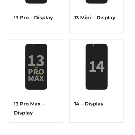
13 Pro – Display
13 Mini – Display
13 Pro Max –
14 – Display
Display