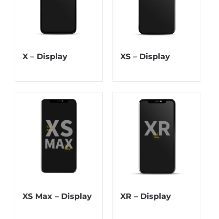
X – Display
XS – Display
XS Max – Display
XR – Display