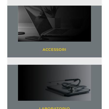
ACCESSORI
LABORATORIO