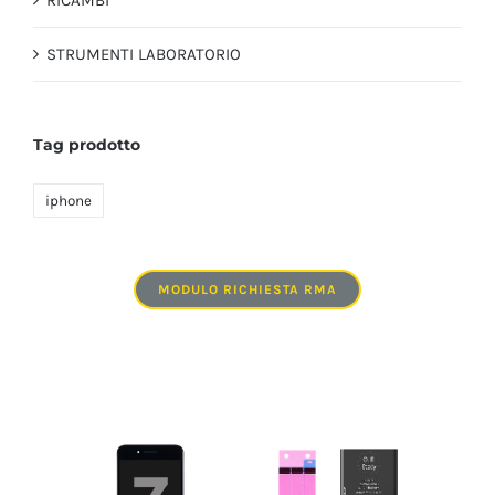
STRUMENTI LABORATORIO
Tag prodotto
iphone
MODULO RICHIESTA RMA