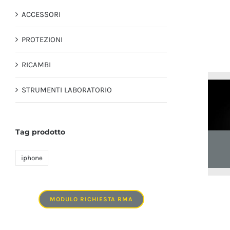
ACCESSORI
PROTEZIONI
RICAMBI
STRUMENTI LABORATORIO
Tag prodotto
iphone
MODULO RICHIESTA RMA