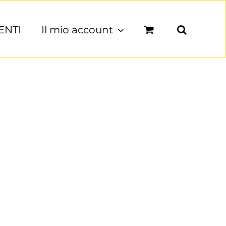
ENTI
Il mio account