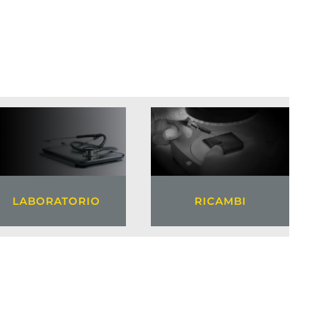
LABORATORIO
RICAMBI