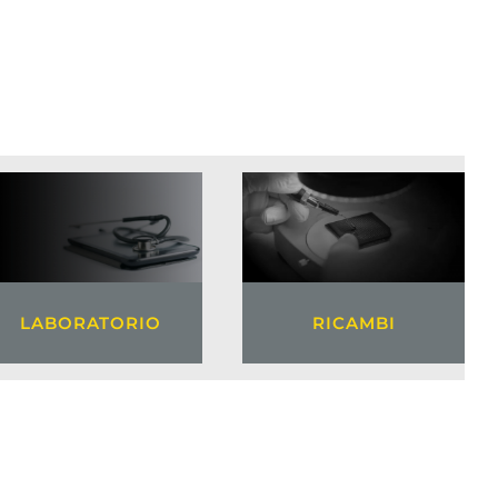
LABORATORIO
RICAMBI