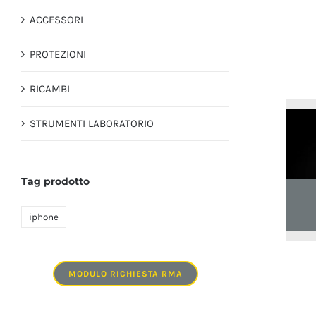
ACCESSORI
PROTEZIONI
RICAMBI
STRUMENTI LABORATORIO
Tag prodotto
iphone
MODULO RICHIESTA RMA