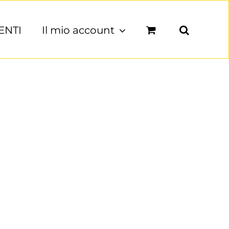
ENTI
Il mio account