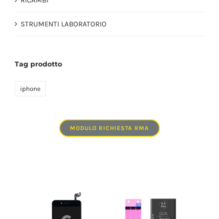
STRUMENTI LABORATORIO
Tag prodotto
iphone
MODULO RICHIESTA RMA