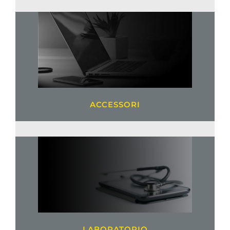
ACCESSORI
LABORATORIO