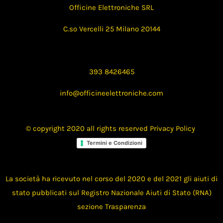
Officine Elettroniche SRL
C.so Vercelli 25 Milano 20144
393 8426465
info@officineelettroniche.com
© copyright 2020 all rights reserved
Privacy Policy
Termini e Condizioni
La società ha ricevuto nel corso del 2020 e del 2021 gli aiuti di
stato pubblicati sul Registro Nazionale Aiuti di Stato (RNA)
sezione Trasparenza