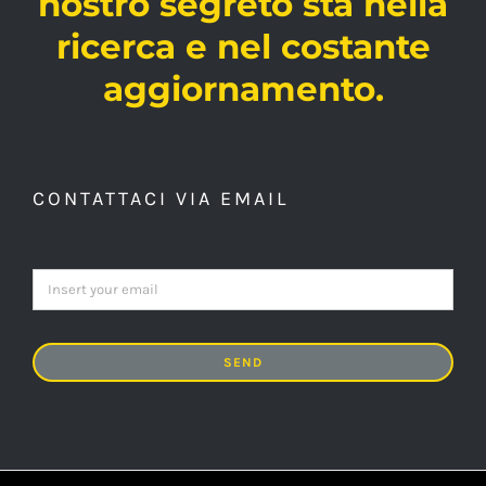
nostro segreto sta nella
ricerca e nel costante
aggiornamento.
CONTATTACI VIA EMAIL
SEND