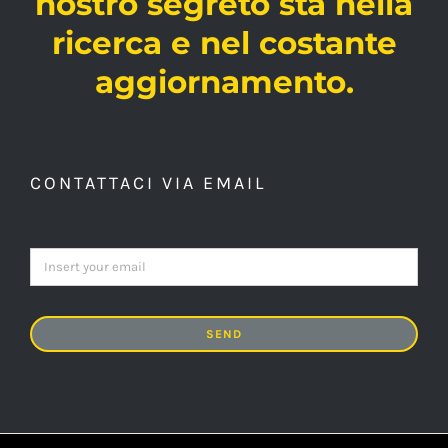
nostro segreto sta nella
ricerca e nel costante
aggiornamento.
CONTATTACI VIA EMAIL
SEND