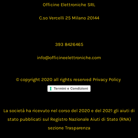
Officine Elettroniche SRL
C.so Vercelli 25 Milano 20144
393 8426465
info@officineelettroniche.com
© copyright 2020 all rights reserved
Privacy Policy
Termini e Condizioni
La società ha ricevuto nel corso del 2020 e del 2021 gli aiuti di
stato pubblicati sul Registro Nazionale Aiuti di Stato (RNA)
sezione Trasparenza